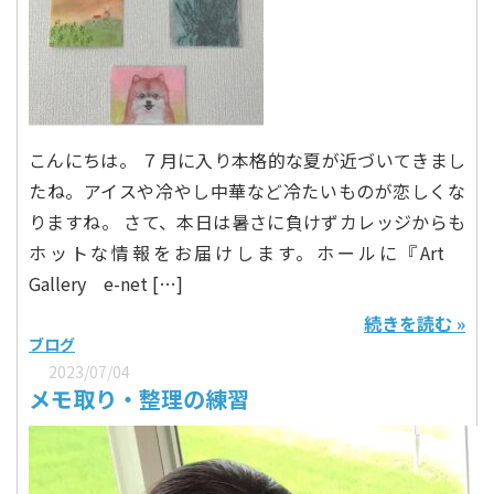
こんにちは。 ７月に入り本格的な夏が近づいてきまし
たね。アイスや冷やし中華など冷たいものが恋しくな
りますね。 さて、本日は暑さに負けずカレッジからも
ホットな情報をお届けします。ホールに『Art
Gallery e-net […]
続きを読む »
ブログ
2023/07/04
メモ取り・整理の練習