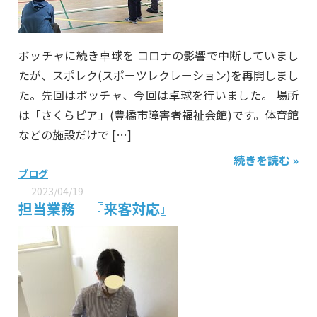
ボッチャに続き卓球を コロナの影響で中断していまし
たが、スポレク(スポーツレクレーション)を再開しまし
た。先回はボッチャ、今回は卓球を行いました。 場所
は「さくらピア」(豊橋市障害者福祉会館)です。体育館
などの施設だけで […]
続きを読む »
ブログ
2023/04/19
担当業務 『来客対応』