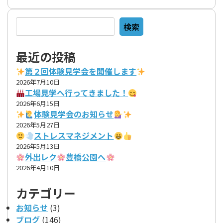
検索
検索
最近の投稿
第２回体験見学会を開催します
2026年7月10日
工場見学へ行ってきました！
2026年6月15日
体験見学会のお知らせ
2026年5月27日
ストレスマネジメント
2026年5月13日
外出レク
豊橋公園へ
2026年4月10日
カテゴリー
お知らせ
(3)
ブログ
(146)