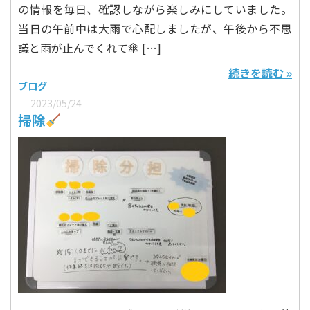
の情報を毎日、確認しながら楽しみにしていました。
当日の午前中は大雨で心配しましたが、午後から不思
議と雨が止んでくれて傘 […]
続きを読む »
ブログ
2023/05/24
掃除