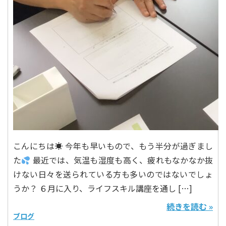
こんにちは☀ 今年も早いもので、もう半分が過ぎまし
た
最近では、気温も湿度も高く、疲れもなかなか抜
けない日々を送られている方も多いのではないでしょ
うか？ ６月に入り、ライフスキル講座を通し […]
続きを読む »
ブログ