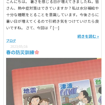
こんにちは。 暑さを感じる日が増えてきましたね。皆
さん、熱中症対策はできていますか？私は水分補給や
十分な睡眠をとることを意識しています。今後さらに
暑い日が増えてくるので引続き気をつけていけたら良
いですね。 さて、今回は『 […]
続きを読む »
ブログ
2023/05/16
春の防災訓練