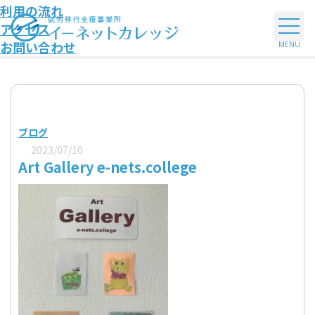
利用の流れ
アクセス
お問い合わせ
ブログ
2023/07/10
Art Gallery e-nets.college