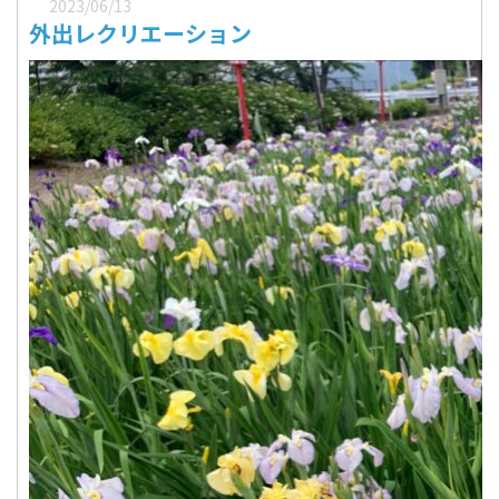
2023/06/13
外出レクリエーション