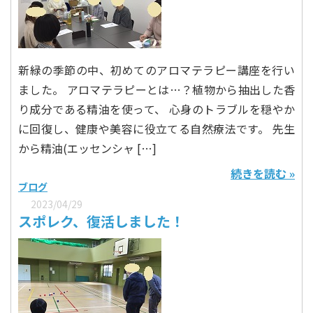
新緑の季節の中、初めてのアロマテラピー講座を行い
ました。 アロマテラピーとは…？植物から抽出した香
り成分である精油を使って、 心身のトラブルを穏やか
に回復し、健康や美容に役立てる自然療法です。 先生
から精油(エッセンシャ […]
続きを読む »
ブログ
2023/04/29
スポレク、復活しました！