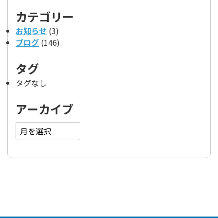
カテゴリー
お知らせ
(3)
ブログ
(146)
タグ
タグなし
アーカイブ
ア
ー
カ
イ
ブ