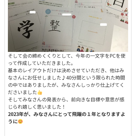
そして会の締めくくりとして、今年の一文字をPCを使
って作成していただきました。
基本のレイアウトだけは決めさせていただき、他はみ
なさんにお任せしました♪40分間という限られた時間
の中ではありましたが、みなさんしっかり仕上げてく
ださいました
そしてみなさんの発表から、前向きな目標や意思が感
じられ嬉しく思いました！
2023年が、みなさんにとって飛躍の１年となりますよ
うに