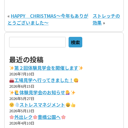
«
HAPPY CHRISTMAS～今年もありが
ストレッチの
とうございました～
効果
»
検索
検索
最近の投稿
第２回体験見学会を開催します
2026年7月10日
工場見学へ行ってきました！
2026年6月15日
体験見学会のお知らせ
2026年5月27日
ストレスマネジメント
2026年5月13日
外出レク
豊橋公園へ
2026年4月10日