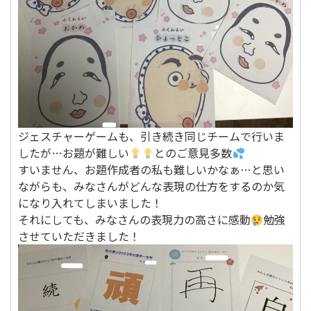
ジェスチャーゲームも、引き続き同じチームで行いま
したが…お題が難しい
とのご意見多数
すいません、お題作成者の私も難しいかなぁ…と思い
ながらも、みなさんがどんな表現の仕方をするのか気
になり入れてしまいました！
それにしても、みなさんの表現力の高さに感動
勉強
させていただきました！