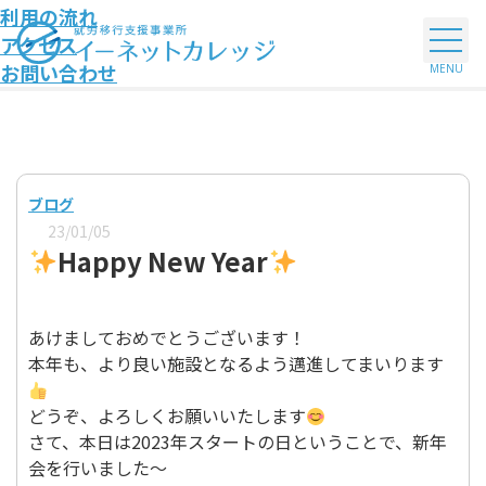
利用の流れ
アクセス
お問い合わせ
ブログ
23/01/05
Happy New Year
あけましておめでとうございます！
本年も、より良い施設となるよう邁進してまいります
どうぞ、よろしくお願いいたします
さて、本日は2023年スタートの日ということで、新年
会を行いました～