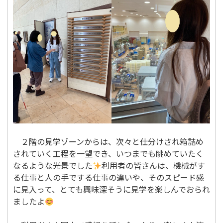
２階の見学ゾーンからは、次々と仕分けされ箱詰め
されていく工程を一望でき、いつまでも眺めていたく
なるような光景でした
利用者の皆さんは、機械がす
る仕事と人の手でする仕事の違いや、そのスピード感
に見入って、とても興味深そうに見学を楽しんでおられ
ましたよ