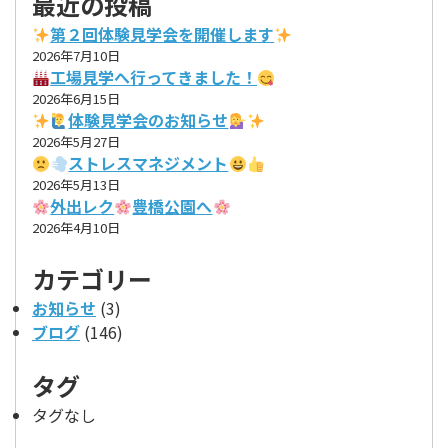
最近の投稿
第２回体験見学会を開催します
2026年7月10日
工場見学へ行ってきました！
2026年6月15日
体験見学会のお知らせ
2026年5月27日
ストレスマネジメント
2026年5月13日
外出レク
豊橋公園へ
2026年4月10日
カテゴリー
お知らせ
(3)
ブログ
(146)
タグ
タグなし