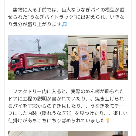
建物に入る手前では、巨大なうなぎパイの模型が載
せられた“うなぎパイトラック”に出迎えられ、いきな
り気分が盛り上がります
ファクトリー内に入ると、実際のめん棒が飾られた
ドアに工程の説明が書かれていたり、、焼き上げられ
るパイを子窓からのぞき見したり、、うなぎをモチー
フにした内装（隠れうなぎ⁈）を見つけたり、、楽しい
仕掛けがあちこちにちりばめられていました