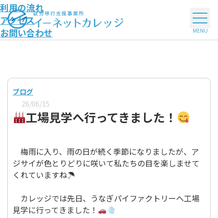
利用の流れ
アクセス
お問い合わせ
ブログ
26/06/15
工場見学へ行ってきました！
梅雨に入り、雨の日が続く季節になりましたが、ア
ジサイが色とりどりに咲いて私たちの目を楽しませて
くれていますね☂
カレッジでは先日、うなぎパイファクトリーへ工場
見学に行ってきました！