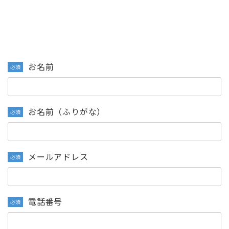
お名前
必須
お名前（ふりがな）
必須
メールアドレス
必須
電話番号
必須