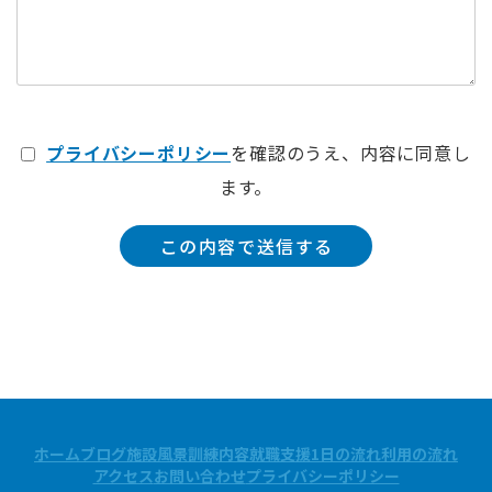
プライバシーポリシー
を確認のうえ、内容に同意し
ます。
ホーム
ブログ
施設風景
訓練内容
就職支援
1日の流れ
利用の流れ
アクセス
お問い合わせ
プライバシーポリシー