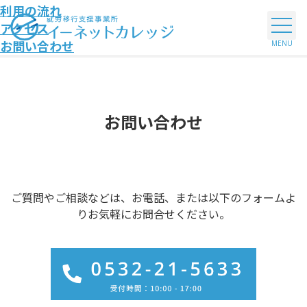
利用の流れ
アクセス
お問い合わせ
お問い合わせ
ご質問やご相談などは、お電話、または以下のフォームよ
りお気軽にお問合せください。