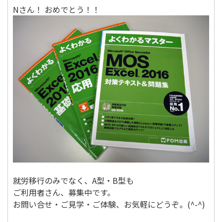
Nさん！ おめでとう！！
就労移行のみでなく、A型・B型も
ご利用者さん、募集中です。
お問い合せ・ご見学・ご体験、お気軽にどうぞ。(^-^)