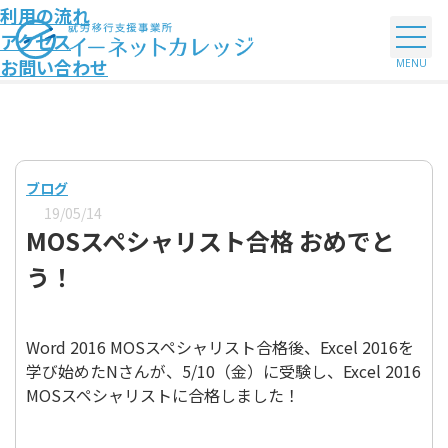
利用の流れ
アクセス
お問い合わせ
ブログ
19/05/14
MOSスペシャリスト合格 おめでと
う！
Word 2016 MOSスペシャリスト合格後、Excel 2016を
学び始めたNさんが、5/10（金）に受験し、Excel 2016
MOSスペシャリストに合格しました！