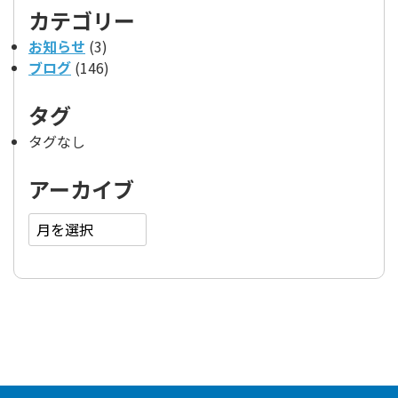
カテゴリー
お知らせ
(3)
ブログ
(146)
タグ
タグなし
アーカイブ
ア
ー
カ
イ
ブ