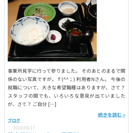
事業所見学に行って参りました。 そのあとのまるで関
係のない写真ですが。ｆ(^^；) 利用者Nさん。 今後の
就職について、大きな希望職種はありますが、さて？
スタッフの間でも、いろいろな意見が出ていました
が、さて？ ご自分 […]
続きを読む »
ブログ
2018/08/11