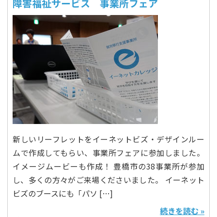
障害福祉サービス 事業所フェア
新しいリーフレットをイーネットビズ・デザインルー
ムで作成してもらい、事業所フェアに参加しました。
イメージムービーも作成！ 豊橋市の38事業所が参加
し、多くの方々がご来場くださいました。 イーネット
ビズのブースにも「パソ […]
続きを読む »