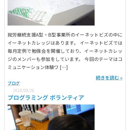
就労継続支援A型・B型事業所のイーネットビズの中に
イーネットカレッジはあります。 イーネットビズでは
毎月定例で勉強会を開催しており、イーネットカレッ
ジのメンバーも参加をしています。 今回のテーマはコ
ミュニケーション体験ワ […]
続きを読む »
ブログ
2018/08/26
プログラミング ボランティア