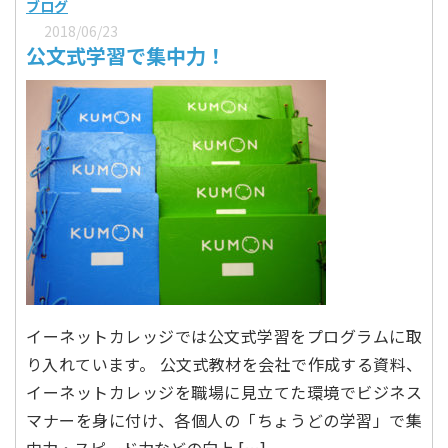
ブログ
2018/06/23
公文式学習で集中力！
イーネットカレッジでは公文式学習をプログラムに取
り入れています。 公文式教材を会社で作成する資料、
イーネットカレッジを職場に見立てた環境でビジネス
マナーを身に付け、各個人の「ちょうどの学習」で集