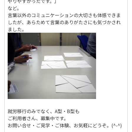
やりやすかったです。」
など。
言葉以外のコミュニケーションの大切さも体感できま
したが、あらためて言葉のありがたさにも気づかされ
ました。
就労移行のみでなく、A型・B型も
ご利用者さん、募集中です。
お問い合せ・ご見学・ご体験、お気軽にどうぞ。(^-^)