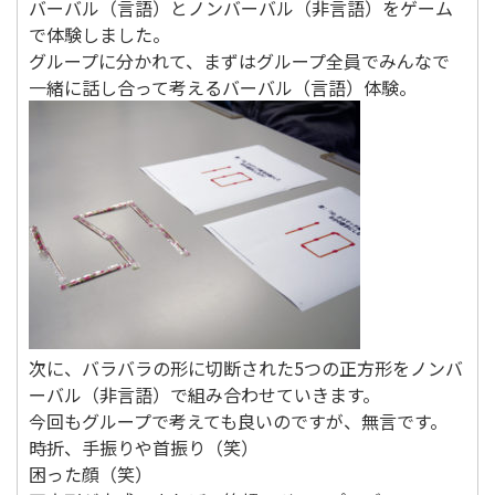
バーバル（言語）とノンバーバル（非言語）をゲーム
で体験しました。
グループに分かれて、まずはグループ全員でみんなで
一緒に話し合って考えるバーバル（言語）体験。
次に、バラバラの形に切断された5つの正方形をノンバ
ーバル（非言語）で組み合わせていきます。
今回もグループで考えても良いのですが、無言です。
時折、手振りや首振り（笑）
困った顔（笑）