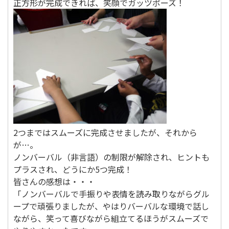
正方形が完成できれば、笑顔でガッツポーズ！
2つまではスムーズに完成させましたが、それから
が…。
ノンバーバル（非言語）の制限が解除され、ヒントも
プラスされ、どうにか5つ完成！
皆さんの感想は・・・
「ノンバーバルで手振りや表情を読み取りながらグル
ープで頑張りましたが、やはりバーバルな環境で話し
ながら、笑って喜びながら組立てるほうがスムーズで