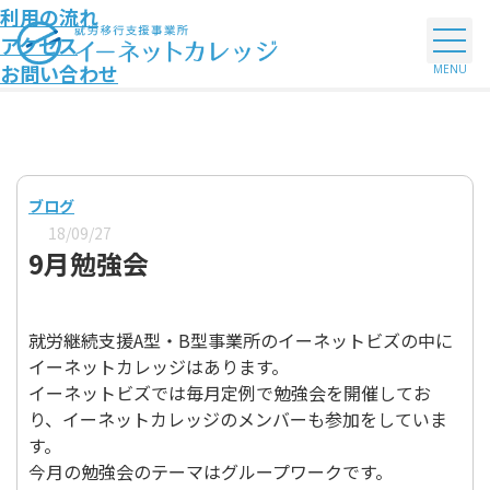
利用の流れ
アクセス
お問い合わせ
ブログ
18/09/27
9月勉強会
就労継続支援A型・B型事業所のイーネットビズの中に
イーネットカレッジはあります。
イーネットビズでは毎月定例で勉強会を開催してお
り、イーネットカレッジのメンバーも参加をしていま
す。
今月の勉強会のテーマはグループワークです。