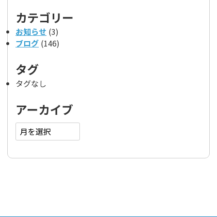
カテゴリー
お知らせ
(3)
ブログ
(146)
タグ
タグなし
アーカイブ
ア
ー
カ
イ
ブ