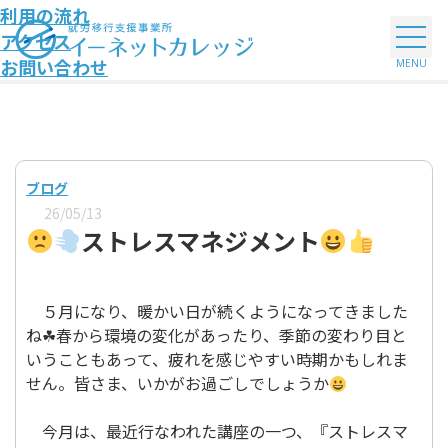
利用の流れ
アクセス
お問い合わせ
ブログ
26/05/13
ストレスマネジメント
５月になり、暖かい日が続くようになってきました
ね☘春から環境の変化があったり、季節の変わり目と
いうこともあって、疲れを感じやすい時期かもしれま
せん。皆さま、いかがお過ごしでしょうか
今月は、最近行なわれた講座の一つ、『ストレスマ