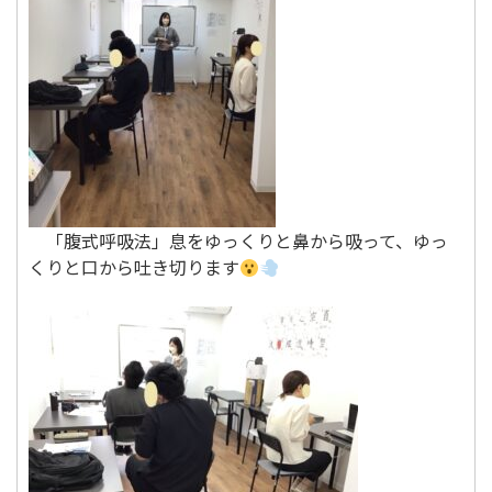
「腹式呼吸法」息をゆっくりと鼻から吸って、ゆっ
くりと口から吐き切ります