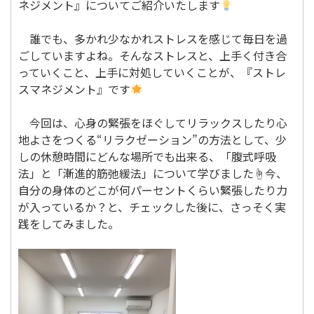
ネジメント』についてご紹介いたします
誰でも、多かれ少なかれストレスを感じて毎日を過
ごしていますよね。そんなストレスと、上手く付き合
っていくこと、上手に対処していくことが、『ストレ
スマネジメント』です
今回は、心身の緊張をほぐしてリラックスしたり心
地よさをつくる“リラクゼーション”の方法として、少
しの休憩時間にどんな場所でも出来る、「腹式呼吸
法」と「漸進的筋弛緩法」について学びました☝今、
自分の身体のどこが何パーセントくらい緊張したり力
が入っているか？と、チェックした後に、さっそく実
践をしてみました。