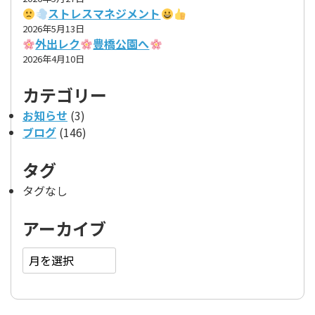
ストレスマネジメント
2026年5月13日
外出レク
豊橋公園へ
2026年4月10日
カテゴリー
お知らせ
(3)
ブログ
(146)
タグ
タグなし
アーカイブ
ア
ー
カ
イ