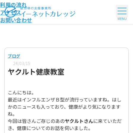
利用の流れ
アクセス
お問い合わせ
ブログ
24/03/15
ヤクルト健康教室
こんにちは。
最近はインフルエンザＢ型が流行っていますね。はし
かのニュースも入っており、健康がより気になります
ね。
今回は皆さんご存じのあの
ヤクルトさん
に来ていただ
き、健康についてのお話を伺いました。