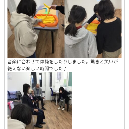
音楽に合わせて体操をしたりしました。驚きと笑いが
絶えない楽しい時間でした♪