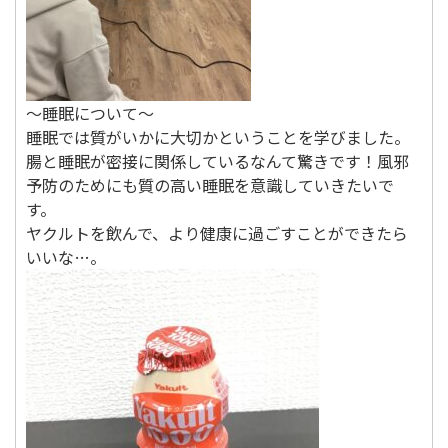
～睡眠について～
睡眠では質がいかに大切かということを学びました。
腸と睡眠が密接に関係しているなんて驚きです！風邪
予防のためにも質の高い睡眠を意識していきたいで
す。
ヤクルトを飲んで、より健康に過ごすことができたら
いいな…。