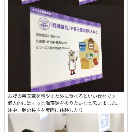
お腹の善玉菌を増やすために食べるといい食材です。
個人的にはもっと海藻類を摂りたいなと思いました。
途中、腸の長さを実際に体験したり