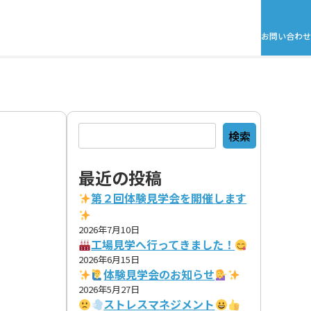
お問い合わせ
検索
検索
最近の投稿
第２回体験見学会を開催します
2026年7月10日
工場見学へ行ってきました！
2026年6月15日
体験見学会のお知らせ
2026年5月27日
ストレスマネジメント