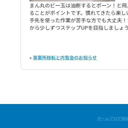
まん丸のビー玉は油断するとポーン！と飛
ることがポイントです。慣れてきたら楽し
手先を使った作業が苦手な方でも大丈夫！
から少しずつステップUPを目指しましょ
«
事業所移転と内覧会のお知らせ
ホーム
ブログ
施