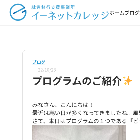
ホーム
ブログ
ブログ
22/10/28
プログラムのご紹介
みなさん、こんにちは！
最近は寒い日が多くなってきましたね。風
さて、本日はプログラムの１つである『ビ