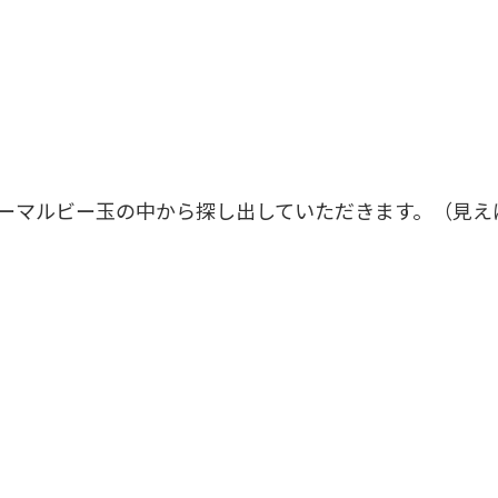
ーマルビー玉の中から探し出していただきます。（見え