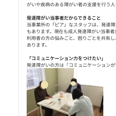
がいや疾病のある障がい者の支援を行う人
発達障がい当事者だからできること
当事業所の『ピア』なスタッフは、発達障
もあります。現在も成人発達障がい当事者
利用者の方の悩みごと、困りごとを共有し
あります。
「コミュニケーション力をつけたい」
発達障がいの方は「コミュニケーションが