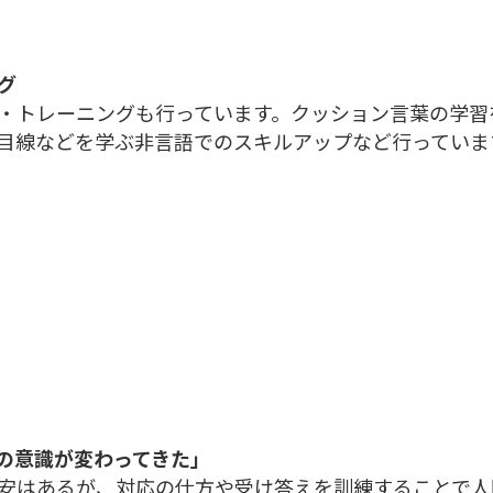
グ
・トレーニングも行っています。クッション言葉の学習
目線などを学ぶ非言語でのスキルアップなど行っていま
の意識が変わってきた」
安はあるが、対応の仕方や受け答えを訓練することで人