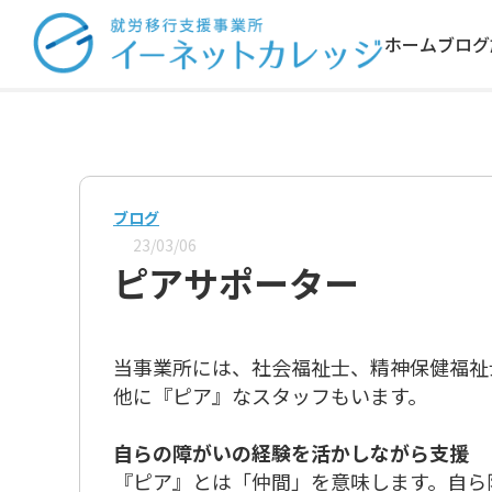
ホーム
ブログ
ブログ
23/03/06
ピアサポーター
当事業所には、社会福祉士、精神保健福祉
他に『ピア』なスタッフもいます。
自らの障がいの経験を活かしながら支援
『ピア』とは「仲間」を意味します。自ら