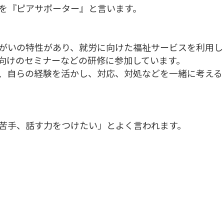
を『ピアサポーター』と言います。
がいの特性があり、就労に向けた福祉サービスを利用し
向けのセミナーなどの研修に参加しています。
、自らの経験を活かし、対応、対処などを一緒に考える
苦手、話す力をつけたい」とよく言われます。