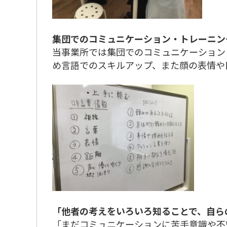
集団でのコミュニケーション・トレーニン
当事業所では集団でのコミュニケーション
め言語でのスキルアップ、また顔の表情や
「他者の考えをいろいろ知ることで、自ら
「まだコミュニケーションに苦手意識や不